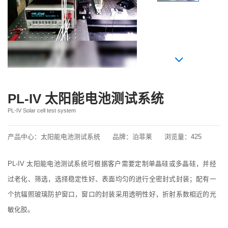
PL-IV 太阳能电池测试系统
PL-IV Solar cell test system
产品中心：
太阳能电池测试系统
品牌：
泊菲莱
浏览量：
425
PL-IV 太阳能电池测试系统可根据客户需要定制单晶硅或多晶硅，并经
过老化、筛选，选择稳定性好、表面均匀的进行全密封式封装；配有一
个抗辐照玻璃防护窗口，窗口的封装采用透明性好，折射系数相近的光
敏化胶。