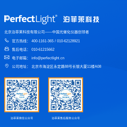
北京泊菲莱科技有限公司——中国光催化仪器创领者
官方热线： 400-1161-365 / 010-62128921
售后电话： 010-61215662
电子邮箱： info@perfectlight.cn
公司地址： 北京市海淀区永定路88号长银大厦11楼A08
泊菲莱微信公众号
泊菲莱售后服务公众号