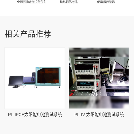
相关产品推荐
PL-IPCE太阳能电池测试系统
PL-IV 太阳能电池测试系统