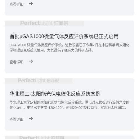
查看详细
首批μGAS1000微量气体反应评价系统已正式启用
μGAS1000 微量气体反应评价系统，这款设备已于今年7月在中国科学院大连化
学物理研究所投入使用，为其提供了强有力的科研支持。
查看详细
华北理工-太阳能光伏电催化反应系统案例
华北理工大学定制的太阳能光伏电催化反应系统，重点对光伏板进行旋转角度的
优化设计，支持水平方向-120~120°、俯仰20~90°旋转调节，实现对太阳追踪。
查看详细