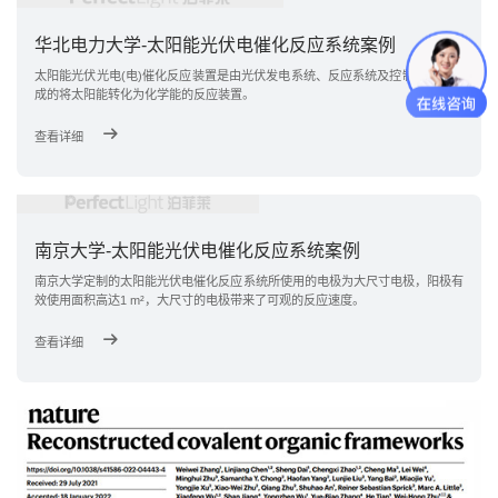
华北电力大学-太阳能光伏电催化反应系统案例
太阳能光伏光电(电)催化反应装置是由光伏发电系统、反应系统及控制系统等组
成的将太阳能转化为化学能的反应装置。
查看详细
南京大学-太阳能光伏电催化反应系统案例
南京大学定制的太阳能光伏电催化反应系统所使用的电极为大尺寸电极，阳极有
效使用面积高达1 m²，大尺寸的电极带来了可观的反应速度。
查看详细