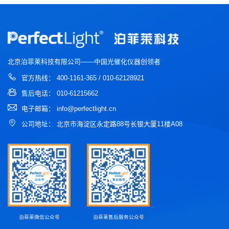
北京泊菲莱科技有限公司——中国光催化仪器创领者
官方热线： 400-1161-365 / 010-62128921
售后电话： 010-61215662
电子邮箱： info@perfectlight.cn
公司地址： 北京市海淀区永定路88号长银大厦11楼A08
泊菲莱微信公众号
泊菲莱售后服务公众号