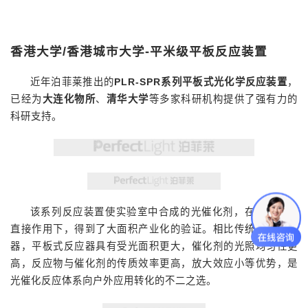
香港大学/香港城市大学-平米级平板反应装置
近年泊菲莱推出的
PLR-SPR系列平板式光化学反应装置
，
已经为
大连化物所
、
清华大学
等多家科研机构提供了强有力的
科研支持。
该系列反应装置使实验室中合成的光催化剂，在太阳光的
直接作用下，得到了大面积产业化的验证。相比传统釜式反应
器，平板式反应器具有受光面积更大，催化剂的光照均匀性更
高，反应物与催化剂的传质效率更高，放大效应小等优势，是
光催化反应体系向户外应用转化的不二之选。