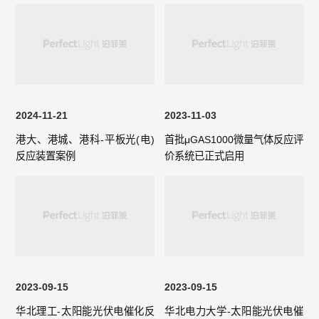
2024-11-21
2023-11-03
港大、港城、港科-平板光(电)
首批μGAS1000微量气体反应评
反应装置案例
价系统已正式启用
2023-09-15
2023-09-15
华北理工-太阳能光伏电催化反
华北电力大学-太阳能光伏电催