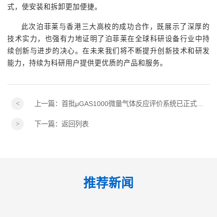
式，使安装和拆卸更加便捷。
此次泊菲莱与香港三大高校的成功合作，既展示了深厚的
技术实力，也强有力地证明了泊菲莱在全球科研设备行业中持
续创新与进步的决心。在未来我们将不断提升创新技术和研发
能力，持续为科研用户提供更优质的产品和服务。
上一篇：
首批μGAS1000微量气体反应评价系统已正式启用
下一篇：
返回列表
推荐新闻