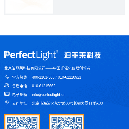
靠的实验数据，方便快捷的进行催化剂筛选
与反应条件优化。
北京泊菲莱科技有限公司——中国光催化仪器创领者
官方热线： 400-1161-365 / 010-62128921
售后电话： 010-61215662
电子邮箱： info@perfectlight.cn
公司地址： 北京市海淀区永定路88号长银大厦11楼A08