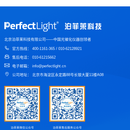
北京泊菲莱科技有限公司——中国光催化仪器创领者
官方热线： 400-1161-365 / 010-62128921
售后电话： 010-61215662
电子邮箱： info@perfectlight.cn
公司地址： 北京市海淀区永定路88号长银大厦11楼A08
泊菲莱微信公众号
泊菲莱售后服务公众号