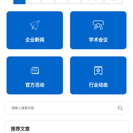
企业新闻
学术会议
官方活动
行业动态
推荐文章