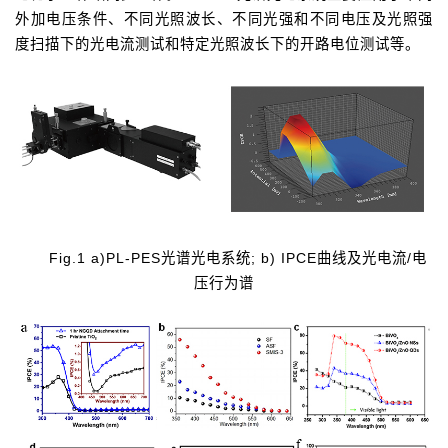
外加电压条件、不同光照波长、不同光强和不同电压及光照强
度扫描下的光电流测试和特定光照波长下的开路电位测试等。
Fig.1 a)PL-PES光谱光电系统; b) IPCE曲线及光电流/电
压行为谱