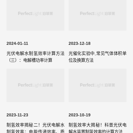
2024-01-11
2023-12-18
光伏电解水制氢效率计算方法
光催化实验中,常见气体体积单
（三）：电解槽功率计算
位及换算方法
2023-11-23
2023-10-19
制氢效率揭秘二！光伏电解水
制氢效率大揭秘！科普光伏电
制氢效率：电能传递效率、质
解水装置制氢效率的计算方法