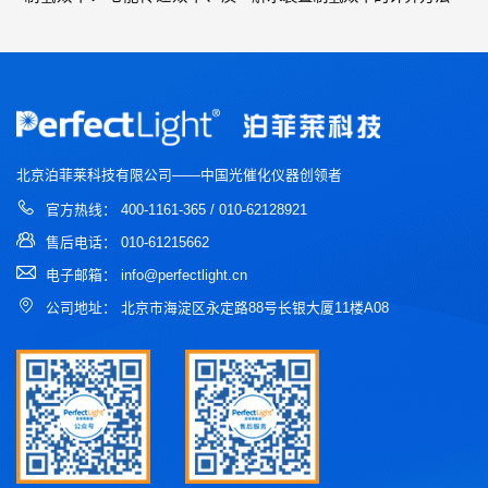
子
北京泊菲莱科技有限公司——中国光催化仪器创领者
官方热线： 400-1161-365 / 010-62128921
售后电话： 010-61215662
电子邮箱： info@perfectlight.cn
公司地址： 北京市海淀区永定路88号长银大厦11楼A08