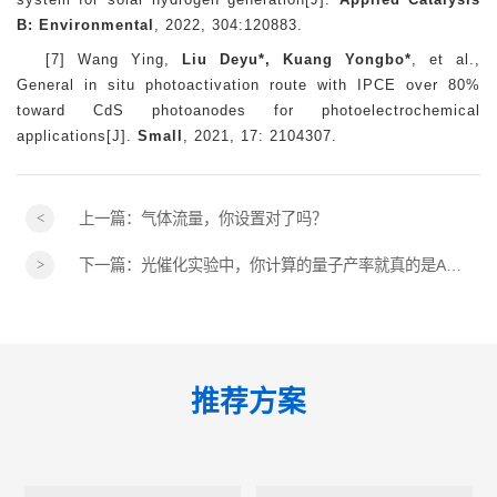
B: Environmental
, 2022, 304:120883.
[7] Wang Ying,
Liu Deyu*, Kuang Yongbo*
, et al.,
General in situ photoactivation route with IPCE over 80%
toward CdS photoanodes for photoelectrochemical
applications[J].
Small
, 2021, 17: 2104307.
上一篇：
气体流量，你设置对了吗？
下一篇：
光催化实验中，你计算的量子产率就真的是AQY吗？
推荐方案