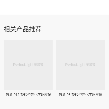
相关产品推荐
PLS-P12 旋转型光化学反应仪
PLS-P8 旋转型光化学反应仪