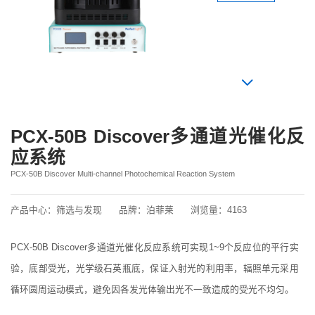
PCX-50B Discover多通道光催化反
应系统
PCX-50B Discover Multi-channel Photochemical Reaction System
产品中心：
筛选与发现
品牌：
泊菲莱
浏览量：
4163
PCX-50B Discover多通道光催化反应系统可实现1~9个反应位的平行实
验，底部受光，光学级石英瓶底，保证入射光的利用率，辐照单元采用
循环圆周运动模式，避免因各发光体输出光不一致造成的受光不均匀。