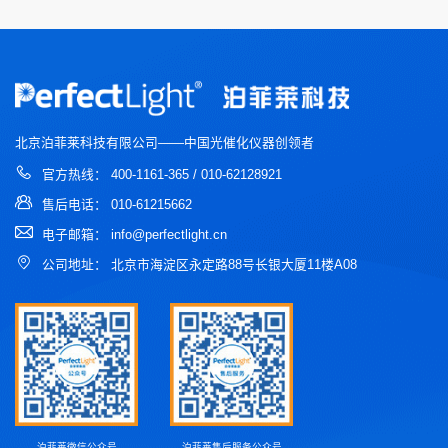
北京泊菲莱科技有限公司——中国光催化仪器创领者
官方热线： 400-1161-365 / 010-62128921
售后电话： 010-61215662
电子邮箱： info@perfectlight.cn
公司地址： 北京市海淀区永定路88号长银大厦11楼A08
泊菲莱微信公众号
泊菲莱售后服务公众号