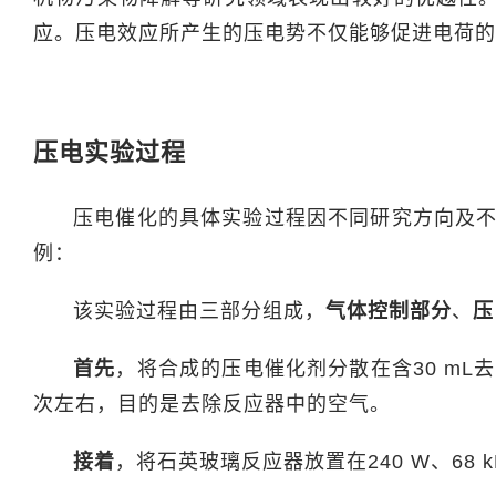
应。压电效应所产生的压电势不仅能够促进电荷的
压电实验过程
压电催化的具体实验过程因不同研究方向及
例：
该实验过程由三部分组成，
气体控制部分
、
压
首先
，将合成的压电催化剂分散在含30 mL
次左右，目的是去除反应器中的空气。
接着
，将石英玻璃反应器放置在240 W、68 