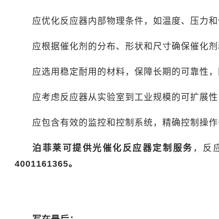
应优化反应器内部物理条件，如温度、压力和
应根据催化剂的分布、形状和尺寸确保催化剂
应选用稳定耐用的材料，保障长期的可靠性，
应考虑反应器从实验室到工业规模的可扩展性
应包含有效的监控和控制系统，精确控制操作
泊菲莱可提供光催化反应器定制服务
，反
4001161365。