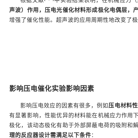
根据文献
中实验结果表明，在机械应力（
声波）作用，压电光催化材料形成极化电偶层，
增强了催化性能。超声波的应用周期性地改变了极
影响压电催化实验影响因素
影响压电效应的因素有很多，例如
压电材料性
有显著影响，性能优异的材料能在机械应力作用
极化，该动态极化有助于外部屏蔽电荷的吸附和
理的反应器设计需满足以下条件
：