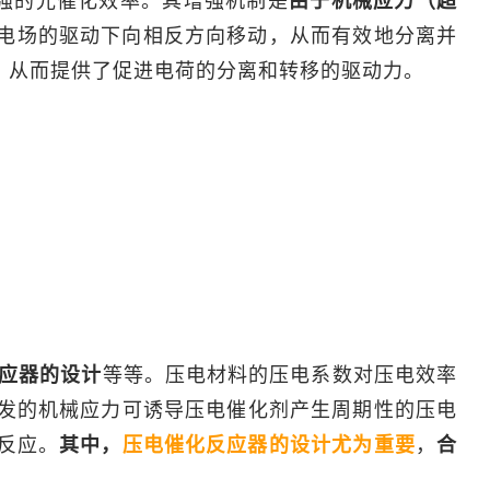
强的光催化效率。其增强机制是
由于机械应力（超
电场的驱动下向相反方向移动，从而有效地分离并
，从而提供了促进电荷的分离和转移的驱动力。
应器的设计
等等。压电材料的压电系数对压电效率
发的机械应力可诱导压电催化剂产生周期性的压电
反应。
其中，
压电催化反应器的设计尤为重要
，
合