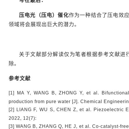
写在最后：
压电光（压电）催化
作为一种结合了压电效
领域将会展现出巨大的潜力。
关于文献部分解读仅为笔者根据参考文献进
除。
参考文献
[1] MA Y, WANG B, ZHONG Y, et al. Bifunctiona
production from pure water [J]. Chemical Engineeri
[2] LIANG F, WU S, CHEN Z, et al. Piezoelectric Ef
2022, 12(7):
[3] WANG B, ZHANG Q, HE J, et al. Co-catalyst-free l