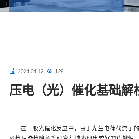
2024-04-12
129
压电（光）催化基础解
在一般光催化反应中，由于光生电荷载流子
机物污染物降解等研究领域表现出较好的优越性