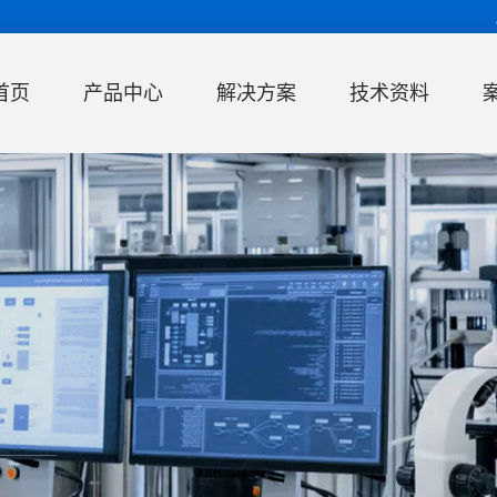
首页
产品中心
解决方案
技术资料