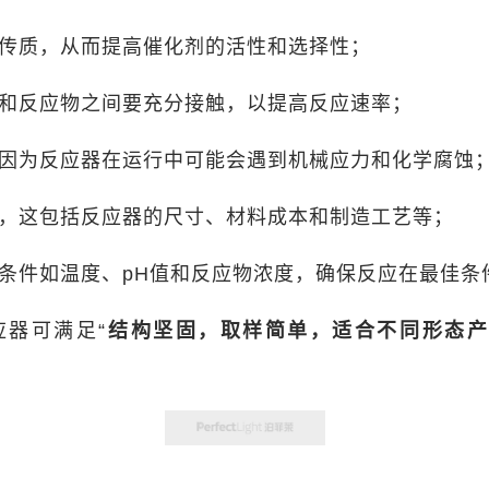
传质，从而提高催化剂的活性和选择性；
和反应物之间要充分接触，以提高反应速率；
因为反应器在运行中可能会遇到机械应力和化学腐蚀
，这包括反应器的尺寸、材料成本和制造工艺等；
条件如温度、pH值和反应物浓度，确保反应在最佳条
应器可满足“
结构坚固，取样简单，适合不同形态产