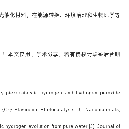
光催化材料，在能源转换、环境治理和生物医学等
正！本文仅用于学术分享，若有侵权请联系后台删
iency piezocatalytic hydrogen and hydrogen peroxide
i
O
Plasmonic Photocatalysis [J]. Nanomaterials,
6
12
ic hydrogen evolution from pure water [J]. Journal of