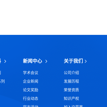
料
新闻中心
关于我们
列
学术会议
公司介绍
系列
企业新闻
发展历程
论文奖励
荣誉资质
行业动态
知识产权