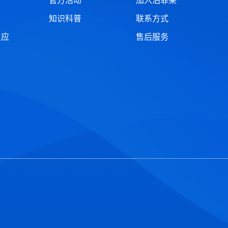
官方活动
加入泊菲莱
知识科普
联系方式
反应
售后服务