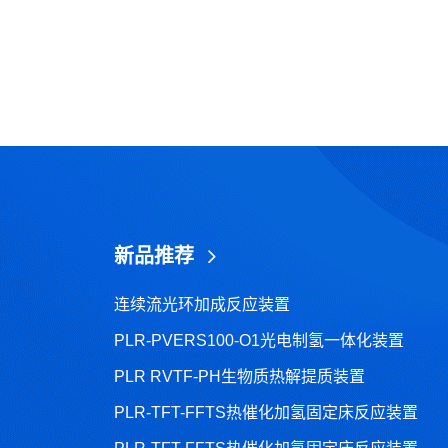
新品推荐
连续流光环加成反应装置
PLR-PVERS100-O1光电制氢一体化装置
PLR RVTF-PH生物质热解提质装置
PLR-TFT-FFTS热催化加氢固定床反应装置