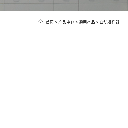
首页
>
产品中心
>
通用产品
>
自动进样器