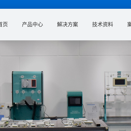
首页
产品中心
解决方案
技术资料