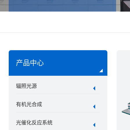
产品中心
辐照光源
有机光合成
光催化反应系统