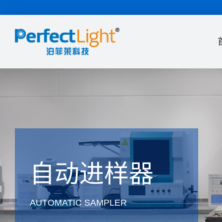
自动进样器
AUTOMATIC SAMPLER