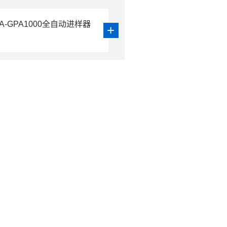
LA-GPA1000全自动进样器
+