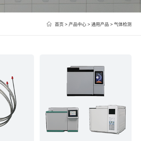
首页
>
产品中心
>
通用产品
>
气体检测