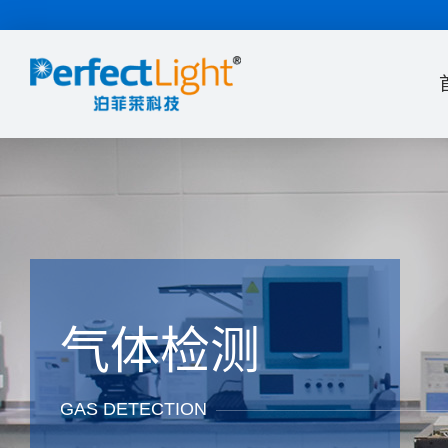
气体检测
GAS DETECTION