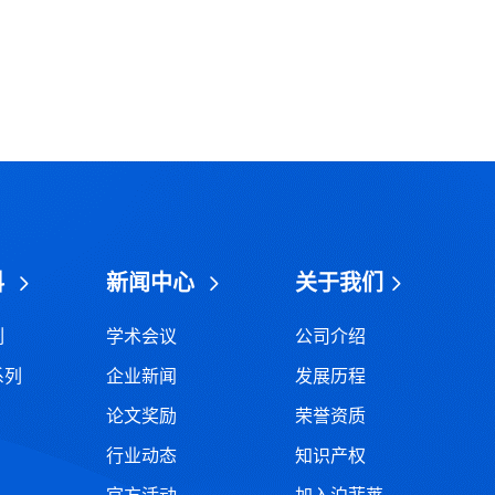
料
新闻中心
关于我们
列
学术会议
公司介绍
系列
企业新闻
发展历程
论文奖励
荣誉资质
行业动态
知识产权