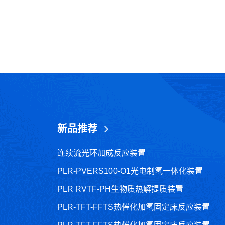
新品推荐
连续流光环加成反应装置
PLR-PVERS100-O1光电制氢一体化装置
PLR RVTF-PH生物质热解提质装置
PLR-TFT-FFTS热催化加氢固定床反应装置