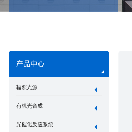
产品中心
辐照光源
有机光合成
光催化反应系统