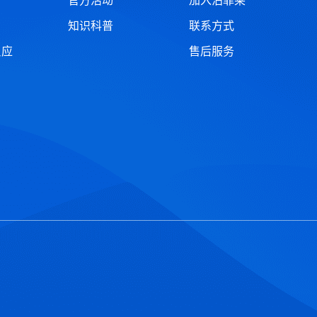
官方活动
加入泊菲莱
知识科普
联系方式
反应
售后服务