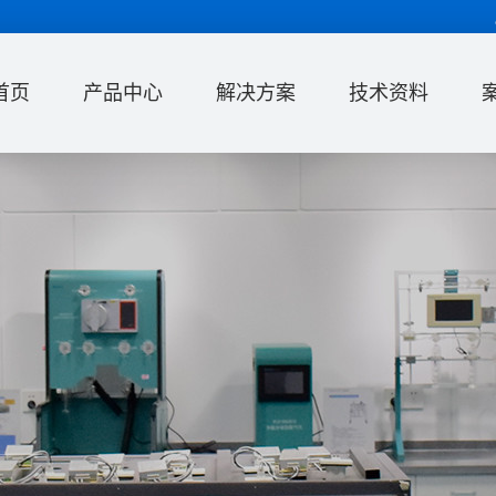
首页
产品中心
解决方案
技术资料