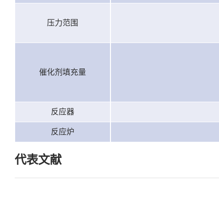
压力范围
催化剂填充量
反应器
反应炉
代表文献