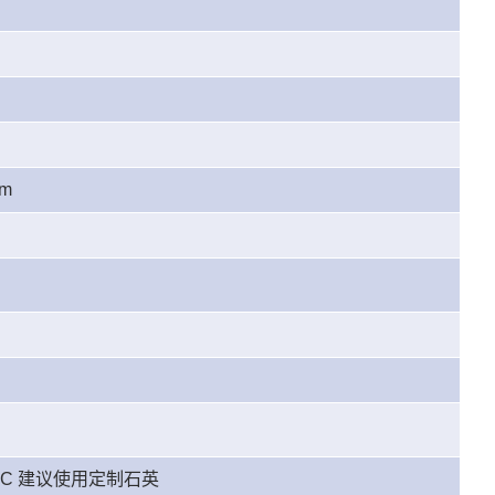
mm
00 °C 建议使用定制石英