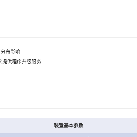
场分布影响
需求提供程序升级服务
装置基本参数