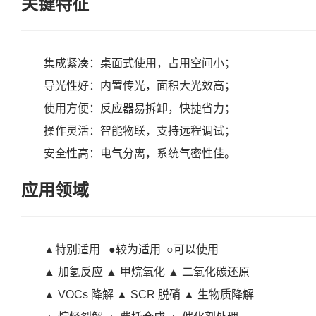
关键特征
集成紧凑：桌面式使用，占用空间小；
导光性好：内置传光，面积大光效高；
使用方便：反应器易拆卸，快捷省力；
操作灵活：智能物联，支持远程调试；
安全性高：电气分离，系统气密性佳。
应用领域
▲特别适用 ●较为适用 ○可以使用
▲ 加氢反应 ▲ 甲烷氧化 ▲ 二氧化碳还原
▲ VOCs 降解 ▲ SCR 脱硝 ▲ 生物质降解