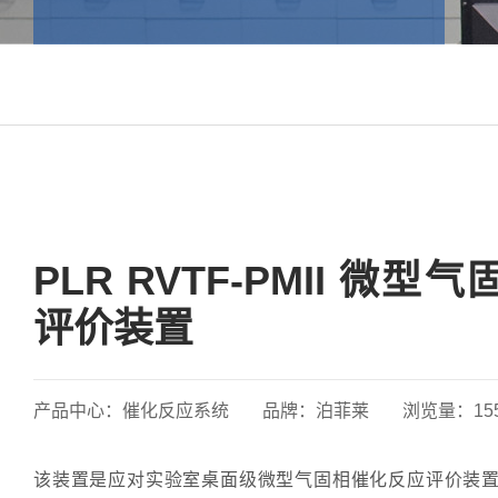
PLR RVTF-PMII 微
评价装置
产品中心：
催化反应系统
品牌：
泊菲莱
浏览量：
15
该装置是应对实验室桌面级微型气固相催化反应评价装