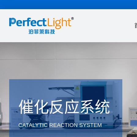
催化反应系统
CATALYTIC REACTION SYSTEM