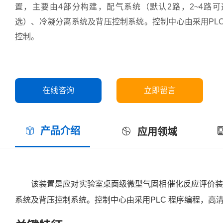
置，主要由4部分构建，配气系统（默认2路，2~4路
选）、冷凝分离系统及背压控制系统。控制中心由采用PL
控制。
在线咨询
立即留言
产品介绍
应用领域
该装置是应对实验室桌面级微型气固相催化反应评价装
系统及背压控制系统。控制中心由采用PLC 程序编程，高