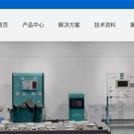
首页
产品中心
解决方案
技术资料