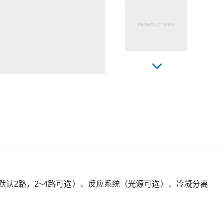
认2路，2~4路可选）、反应系统（光源可选）、冷凝分离