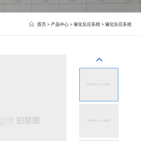
首页
>
产品中心
>
催化反应系统
>
催化反应系统