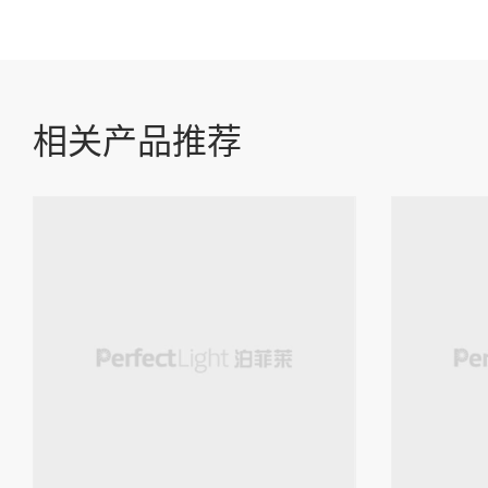
相关产品推荐