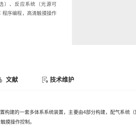
可选）、反应系统（光源可
C 程序编程，高清触摸操作
文献
技术维护
置构建的一套多体系系统装置，主要由4部分构建，配气系统（默
清触摸操作控制。