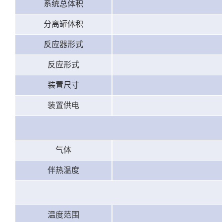
系统总体积
分离罐体积
反应器形式
反应形式
装置尺寸
装置供电
气体
伴热温度
温度范围