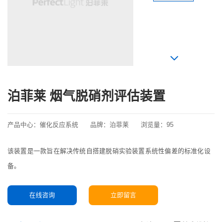
泊菲莱 烟气脱硝剂评估装置
产品中心：
催化反应系统
品牌：
泊菲莱
浏览量：
95
该装置是一款旨在解决传统自搭建脱硝实验装置系统性偏差的标准化设
备。
在线咨询
立即留言