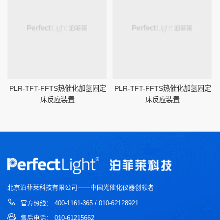
PLR-TFT-FFTS热催化加氢固定
PLR-TFT-FFTS热催化加氢固定
床反应装置
床反应装置
北京泊菲莱科技有限公司——中国光催化仪器创领者
官方热线： 400-1161-365 / 010-62128921
售后电话： 010-61215662