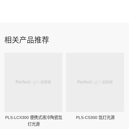
相关产品推荐
PLS-LCX300 便携式液冷陶瓷氙
PLS-CS300 氙灯光源
灯光源