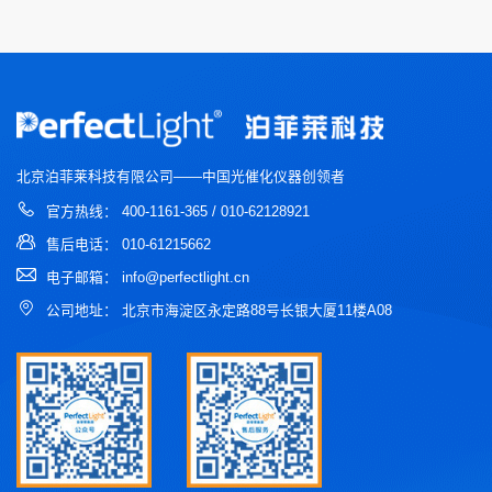
北京泊菲莱科技有限公司——中国光催化仪器创领者
官方热线： 400-1161-365 / 010-62128921
售后电话： 010-61215662
电子邮箱： info@perfectlight.cn
公司地址： 北京市海淀区永定路88号长银大厦11楼A08