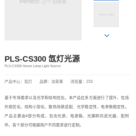
PLS-CS300 氙灯光源
PLS-CS300 Xenon Lamp Light Source
产品中心：
氙灯
品牌：
泊菲莱
浏览量：
233
基于市场需求以及光学和结构优化，本产品在多方面进行了提升，包括
外观优化、结构小型化、散热场景适配、光学稳定性、电参数稳定性。
产品主要由4部分构成，包含光源、电源箱、光路转向滤光器、配附
件。各个部分可根据用户不同需求进行定制。